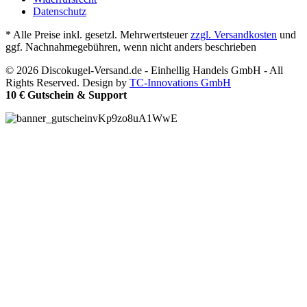
Datenschutz
* Alle Preise inkl. gesetzl. Mehrwertsteuer
zzgl. Versandkosten
und
ggf. Nachnahmegebühren, wenn nicht anders beschrieben
© 2026 Discokugel-Versand.de - Einhellig Handels GmbH - All
Rights Reserved. Design by
TC-Innovations GmbH
10 € Gutschein & Support