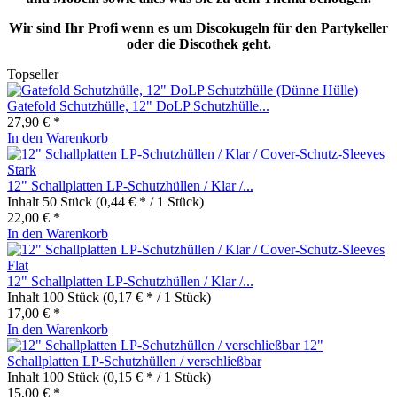
Wir sind Ihr Profi wenn es um Discokugeln für den Partykeller
oder die Discothek geht.
Topseller
Gatefold Schutzhülle, 12" DoLP Schutzhülle...
27,90 € *
In den
Warenkorb
12" Schallplatten LP-Schutzhüllen / Klar /...
Inhalt
50 Stück
(0,44 € * / 1 Stück)
22,00 € *
In den
Warenkorb
12" Schallplatten LP-Schutzhüllen / Klar /...
Inhalt
100 Stück
(0,17 € * / 1 Stück)
17,00 € *
In den
Warenkorb
12"
Schallplatten LP-Schutzhüllen / verschließbar
Inhalt
100 Stück
(0,15 € * / 1 Stück)
15,00 € *