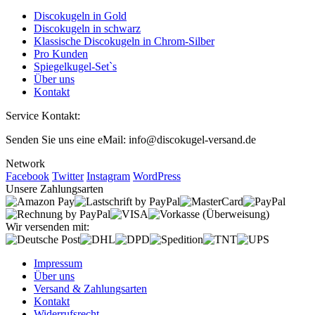
Discokugeln in Gold
Discokugeln in schwarz
Klassische Discokugeln in Chrom-Silber
Pro Kunden
Spiegelkugel-Set`s
Über uns
Kontakt
Service Kontakt:
Senden Sie uns eine eMail: info@discokugel-versand.de
Network
Facebook
Twitter
Instagram
WordPress
Unsere Zahlungsarten
Wir versenden mit:
Impressum
Über uns
Versand & Zahlungsarten
Kontakt
Widerrufsrecht