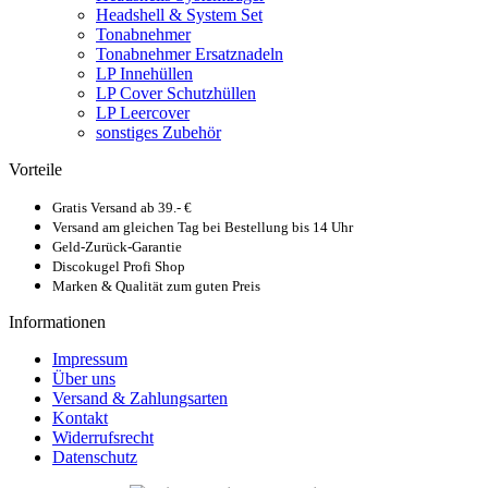
Headshell & System Set
Tonabnehmer
Tonabnehmer Ersatznadeln
LP Innehüllen
LP Cover Schutzhüllen
LP Leercover
sonstiges Zubehör
Vorteile
Gratis Versand ab 39.- €
Versand am gleichen Tag bei Bestellung bis 14 Uhr
Geld-Zurück-Garantie
Discokugel Profi Shop
Marken & Qualität zum guten Preis
Informationen
Impressum
Über uns
Versand & Zahlungsarten
Kontakt
Widerrufsrecht
Datenschutz