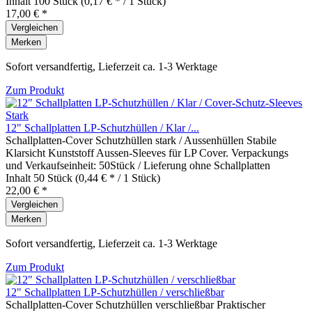
Inhalt
100 Stück
(0,17 € * / 1 Stück)
17,00 € *
Vergleichen
Merken
Sofort versandfertig, Lieferzeit ca. 1-3 Werktage
Zum Produkt
12" Schallplatten LP-Schutzhüllen / Klar /...
Schallplatten-Cover Schutzhüllen stark / Aussenhüllen Stabile
Klarsicht Kunststoff Aussen-Sleeves für LP Cover. Verpackungs
und Verkaufseinheit: 50Stück / Lieferung ohne Schallplatten
Inhalt
50 Stück
(0,44 € * / 1 Stück)
22,00 € *
Vergleichen
Merken
Sofort versandfertig, Lieferzeit ca. 1-3 Werktage
Zum Produkt
12" Schallplatten LP-Schutzhüllen / verschließbar
Schallplatten-Cover Schutzhüllen verschließbar Praktischer