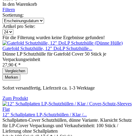
In den
Warenkorb
Filtern
Sortierung:
Artikel pro Seite:
Für die Filterung wurden keine Ergebnisse gefunden!
Gatefold Schutzhülle, 12" DoLP Schutzhülle...
Dünne LP Schutzhülle für Gatefold Cover 50 Stück je
Verpackungseinheit
27,90 € *
Vergleichen
Merken
Sofort versandfertig, Lieferzeit ca. 1-3 Werktage
Zum Produkt
12" Schallplatten LP-Schutzhüllen / Klar /...
Schallplatten-Cover Schutzhüllen, dünne Variante. Klarsicht Schutz
für LP-Cover Verpackungs und Verkaufseinheit: 100 Stück /
Lieferung ohne Schallplatten