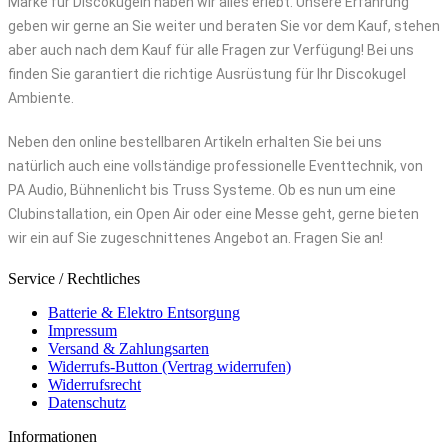
Marke für Discokugeln haben wir alles erlebt. Unsere Erfahrung
geben wir gerne an Sie weiter und beraten Sie vor dem Kauf, stehen
aber auch nach dem Kauf für alle Fragen zur Verfügung! Bei uns
finden Sie garantiert die richtige Ausrüstung für Ihr Discokugel
Ambiente.
Neben den online bestellbaren Artikeln erhalten Sie bei uns
natürlich auch eine vollständige professionelle Eventtechnik, von
PA Audio, Bühnenlicht bis Truss Systeme. Ob es nun um eine
Clubinstallation, ein Open Air oder eine Messe geht, gerne bieten
wir ein auf Sie zugeschnittenes Angebot an. Fragen Sie an!
Service / Rechtliches
Batterie & Elektro Entsorgung
Impressum
Versand & Zahlungsarten
Widerrufs-Button (Vertrag widerrufen)
Widerrufsrecht
Datenschutz
Informationen