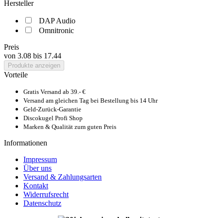
Hersteller
DAP Audio
Omnitronic
Preis
von
3.08
bis
17.44
Produkte anzeigen
Vorteile
Gratis Versand ab 39.- €
Versand am gleichen Tag bei Bestellung bis 14 Uhr
Geld-Zurück-Garantie
Discokugel Profi Shop
Marken & Qualität zum guten Preis
Informationen
Impressum
Über uns
Versand & Zahlungsarten
Kontakt
Widerrufsrecht
Datenschutz