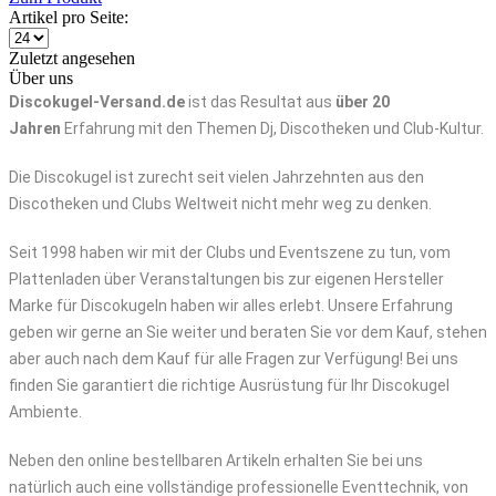
Artikel pro Seite:
Zuletzt angesehen
Über uns
Discokugel-Versand.de
ist das Resultat aus
über 20
Jahren
Erfahrung mit den Themen Dj, Discotheken und Club-Kultur.
Die Discokugel ist zurecht seit vielen Jahrzehnten aus den
Discotheken und Clubs Weltweit nicht mehr weg zu denken.
Seit 1998 haben wir mit der Clubs und Eventszene zu tun, vom
Plattenladen über Veranstaltungen bis zur eigenen Hersteller
Marke für Discokugeln haben wir alles erlebt. Unsere Erfahrung
geben wir gerne an Sie weiter und beraten Sie vor dem Kauf, stehen
aber auch nach dem Kauf für alle Fragen zur Verfügung! Bei uns
finden Sie garantiert die richtige Ausrüstung für Ihr Discokugel
Ambiente.
Neben den online bestellbaren Artikeln erhalten Sie bei uns
natürlich auch eine vollständige professionelle Eventtechnik, von