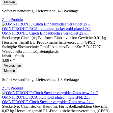
Merken
Sofort versandfertig, Lieferzeit ca. 1-3 Werktage
Zum Produkt
OMNITRONIC Cinch Einbaubuchse vergoldet 2x //...
Steckertyp: Cinch (w) Bauform: Einbauversion Gewicht: 0,01 kg
Hersteller gemäß EU-Produktsicherheitsverordung (GPSR):
Steinigke Showtechnic GmbH Andreas-Bauer-Str. 5 D-97297
Waldbüttelbrunn info@steinigke.de
Inhalt
1 Stück
3,08 € *
Vergleichen
Merken
Sofort versandfertig, Lieferzeit ca. 1-3 Werktage
Zum Produkt
OMNITRONIC Cinch Stecker vergoldet 7mm rt/sw 2x...
Steckertyp: Cinchstecker Bauform: Für Kabelkonfektion Gewicht:
0,02 kg Hersteller gemäß EU-Produktsicherheitsverordung (GPSR):