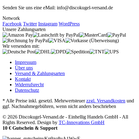
Senden Sie uns eine eMail: info@discokugel-versand.de
Network
Facebook
Twitter
Instagram
WordPress
Unsere Zahlungsarten
Wir versenden mit:
Impressum
Über uns
Versand & Zahlungsarten
Kontakt
Widerrufsrecht
Datenschutz
* Alle Preise inkl. gesetzl. Mehrwertsteuer
zzgl. Versandkosten
und
ggf. Nachnahmegebühren, wenn nicht anders beschrieben
© 2026 Discokugel-Versand.de - Einhellig Handels GmbH - All
Rights Reserved. Design by
TC-Innovations GmbH
10 € Gutschein & Support