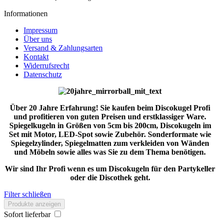
Informationen
Impressum
Über uns
Versand & Zahlungsarten
Kontakt
Widerrufsrecht
Datenschutz
Über 20 Jahre Erfahrung! Sie kaufen beim Discokugel Profi
und profitieren von guten Preisen und erstklassiger Ware.
Spiegelkugeln in Größen von 5cm bis 200cm, Discokugeln im
Set mit Motor, LED-Spot sowie Zubehör. Sonderformate wie
Spiegelzylinder, Spiegelmatten zum verkleiden von Wänden
und Möbeln sowie alles was Sie zu dem Thema benötigen.
Wir sind Ihr Profi wenn es um Discokugeln für den Partykeller
oder die Discothek geht.
Filter schließen
Produkte anzeigen
Sofort lieferbar