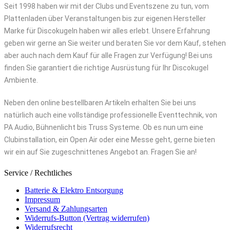
Seit 1998 haben wir mit der Clubs und Eventszene zu tun, vom
Plattenladen über Veranstaltungen bis zur eigenen Hersteller
Marke für Discokugeln haben wir alles erlebt. Unsere Erfahrung
geben wir gerne an Sie weiter und beraten Sie vor dem Kauf, stehen
aber auch nach dem Kauf für alle Fragen zur Verfügung! Bei uns
finden Sie garantiert die richtige Ausrüstung für Ihr Discokugel
Ambiente.
Neben den online bestellbaren Artikeln erhalten Sie bei uns
natürlich auch eine vollständige professionelle Eventtechnik, von
PA Audio, Bühnenlicht bis Truss Systeme. Ob es nun um eine
Clubinstallation, ein Open Air oder eine Messe geht, gerne bieten
wir ein auf Sie zugeschnittenes Angebot an. Fragen Sie an!
Service / Rechtliches
Batterie & Elektro Entsorgung
Impressum
Versand & Zahlungsarten
Widerrufs-Button (Vertrag widerrufen)
Widerrufsrecht