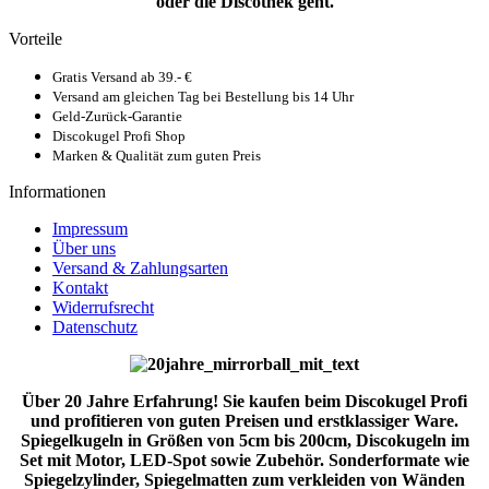
oder die Discothek geht.
Vorteile
Gratis Versand ab 39.- €
Versand am gleichen Tag bei Bestellung bis 14 Uhr
Geld-Zurück-Garantie
Discokugel Profi Shop
Marken & Qualität zum guten Preis
Informationen
Impressum
Über uns
Versand & Zahlungsarten
Kontakt
Widerrufsrecht
Datenschutz
Über 20 Jahre Erfahrung! Sie kaufen beim Discokugel Profi
und profitieren von guten Preisen und erstklassiger Ware.
Spiegelkugeln in Größen von 5cm bis 200cm, Discokugeln im
Set mit Motor, LED-Spot sowie Zubehör. Sonderformate wie
Spiegelzylinder, Spiegelmatten zum verkleiden von Wänden