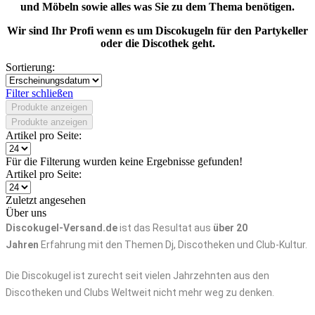
und Möbeln sowie alles was Sie zu dem Thema benötigen.
Wir sind Ihr Profi wenn es um Discokugeln für den Partykeller
oder die Discothek geht.
Sortierung:
Filter schließen
Produkte anzeigen
Produkte anzeigen
Artikel pro Seite:
Für die Filterung wurden keine Ergebnisse gefunden!
Artikel pro Seite:
Zuletzt angesehen
Über uns
Discokugel-Versand.de
ist das Resultat aus
über 20
Jahren
Erfahrung mit den Themen Dj, Discotheken und Club-Kultur.
Die Discokugel ist zurecht seit vielen Jahrzehnten aus den
Discotheken und Clubs Weltweit nicht mehr weg zu denken.