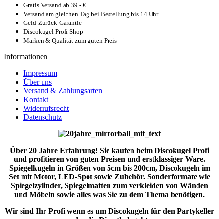
Gratis Versand ab 39.- €
Versand am gleichen Tag bei Bestellung bis 14 Uhr
Geld-Zurück-Garantie
Discokugel Profi Shop
Marken & Qualität zum guten Preis
Informationen
Impressum
Über uns
Versand & Zahlungsarten
Kontakt
Widerrufsrecht
Datenschutz
Über 20 Jahre Erfahrung! Sie kaufen beim Discokugel Profi
und profitieren von guten Preisen und erstklassiger Ware.
Spiegelkugeln in Größen von 5cm bis 200cm, Discokugeln im
Set mit Motor, LED-Spot sowie Zubehör. Sonderformate wie
Spiegelzylinder, Spiegelmatten zum verkleiden von Wänden
und Möbeln sowie alles was Sie zu dem Thema benötigen.
Wir sind Ihr Profi wenn es um Discokugeln für den Partykeller