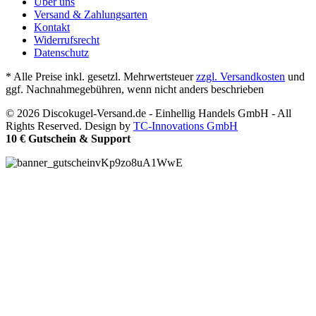
Über uns
Versand & Zahlungsarten
Kontakt
Widerrufsrecht
Datenschutz
* Alle Preise inkl. gesetzl. Mehrwertsteuer
zzgl. Versandkosten
und
ggf. Nachnahmegebühren, wenn nicht anders beschrieben
© 2026 Discokugel-Versand.de - Einhellig Handels GmbH - All
Rights Reserved. Design by
TC-Innovations GmbH
10 € Gutschein & Support