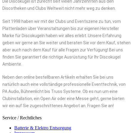
Die Discokugel ist zurecht seit vielen Jahrzehnten aus den
Discotheken und Clubs Weltweit nicht mehr weg zu denken.
Seit 1998 haben wir mit der Clubs und Eventszene zu tun, vom
Plattenladen über Veranstaltungen bis zur eigenen Hersteller
Marke für Discokugeln haben wir alles erlebt. Unsere Erfahrung
geben wir gerne an Sie weiter und beraten Sie vor dem Kauf, stehen
aber auch nach dem Kauf für alle Fragen zur Verfügung! Bei uns
finden Sie garantiert die richtige Ausrüstung für Ihr Discokugel
Ambiente.
Neben den online bestellbaren Artikeln erhalten Sie bei uns
natürlich auch eine vollständige professionelle Eventtechnik, von
PA Audio, Bühnenlicht bis Truss Systeme. Ob es nun um eine
Clubinstallation, ein Open Air oder eine Messe geht, gerne bieten
wir ein auf Sie zugeschnittenes Angebot an. Fragen Sie an!
Service / Rechtliches
Batterie & Elektro Entsorgung