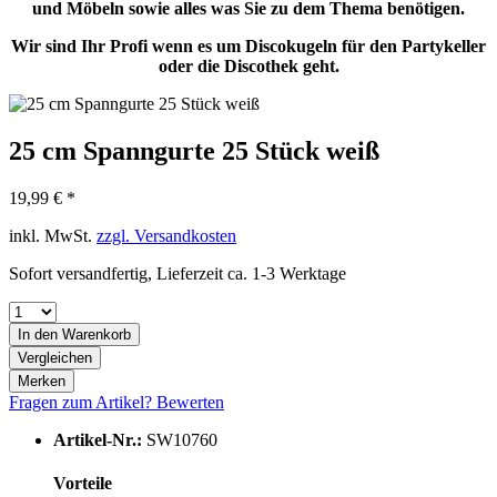
und Möbeln sowie alles was Sie zu dem Thema benötigen.
Wir sind Ihr Profi wenn es um Discokugeln für den Partykeller
oder die Discothek geht.
25 cm Spanngurte 25 Stück weiß
19,99 € *
inkl. MwSt.
zzgl. Versandkosten
Sofort versandfertig, Lieferzeit ca. 1-3 Werktage
In den
Warenkorb
Vergleichen
Merken
Fragen zum Artikel?
Bewerten
Artikel-Nr.:
SW10760
Vorteile