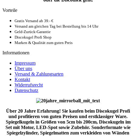
Vorteile
Gratis Versand ab 39.- €
Versand am gleichen Tag bei Bestellung bis 14 Uhr
Geld-Zurück-Garantie
Discokugel Profi Shop
Marken & Qualität zum guten Preis
Informationen
Impressum
Über uns
Versand & Zahlungsarten
Kontakt
Widerrufsrecht
Datenschutz
Über 20 Jahre Erfahrung! Sie kaufen beim Discokugel Profi
und profitieren von guten Preisen und erstklassiger Ware.
Spiegelkugeln in Größen von 5cm bis 200cm, Discokugeln im
Set mit Motor, LED-Spot sowie Zubehör. Sonderformate wie
Spiegelzylinder, Spiegelmatten zum verkleiden von Wänden