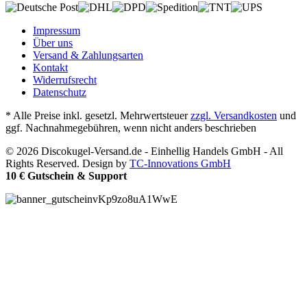
Impressum
Über uns
Versand & Zahlungsarten
Kontakt
Widerrufsrecht
Datenschutz
* Alle Preise inkl. gesetzl. Mehrwertsteuer
zzgl. Versandkosten
und
ggf. Nachnahmegebühren, wenn nicht anders beschrieben
© 2026 Discokugel-Versand.de - Einhellig Handels GmbH - All
Rights Reserved. Design by
TC-Innovations GmbH
10 € Gutschein & Support