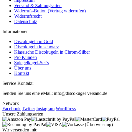
Impressum
Versand & Zahlungsarten
Widerrufs-Button (Vertrag widerrufen)
Widerrufsrecht
Datenschutz
Informationen
Discokugeln in Gold
Discokugeln in schwarz
Klassische Discokugeln in Chrom-Silber
Pro Kunden
Spiegelkugel-Set`s
Über uns
Kontakt
Service Kontakt:
Senden Sie uns eine eMail: info@discokugel-versand.de
Network
Facebook
Twitter
Instagram
WordPress
Unsere Zahlungsarten
Wir versenden mit: