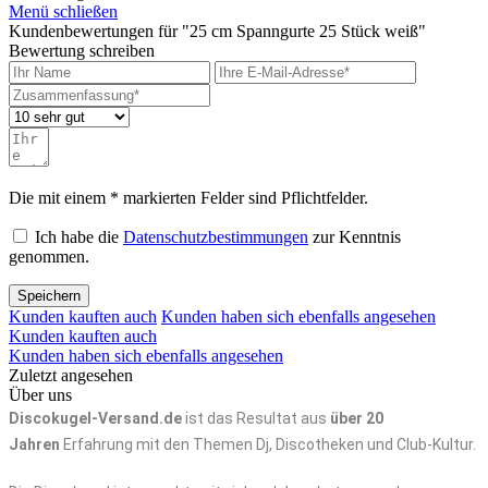
Menü schließen
Kundenbewertungen für "25 cm Spanngurte 25 Stück weiß"
Bewertung schreiben
Die mit einem * markierten Felder sind Pflichtfelder.
Ich habe die
Datenschutzbestimmungen
zur Kenntnis
genommen.
Speichern
Kunden kauften auch
Kunden haben sich ebenfalls angesehen
Kunden kauften auch
Kunden haben sich ebenfalls angesehen
Zuletzt angesehen
Über uns
Discokugel-Versand.de
ist das Resultat aus
über 20
Jahren
Erfahrung mit den Themen Dj, Discotheken und Club-Kultur.