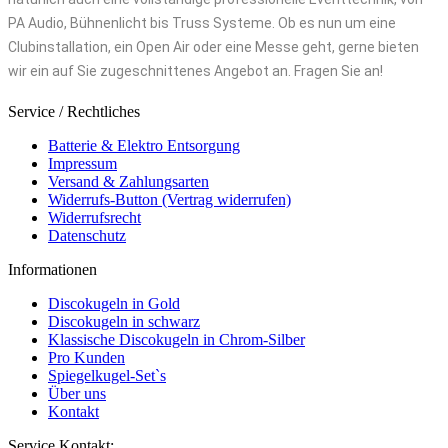
PA Audio, Bühnenlicht bis Truss Systeme. Ob es nun um eine
Clubinstallation, ein Open Air oder eine Messe geht, gerne bieten
wir ein auf Sie zugeschnittenes Angebot an. Fragen Sie an!
Service / Rechtliches
Batterie & Elektro Entsorgung
Impressum
Versand & Zahlungsarten
Widerrufs-Button (Vertrag widerrufen)
Widerrufsrecht
Datenschutz
Informationen
Discokugeln in Gold
Discokugeln in schwarz
Klassische Discokugeln in Chrom-Silber
Pro Kunden
Spiegelkugel-Set`s
Über uns
Kontakt
Service Kontakt: