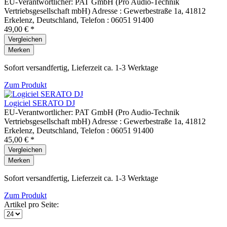
EU-Verantwortlicher: PAT GmbH (Pro Audio-Technik
Vertriebsgesellschaft mbH) Adresse : Gewerbestraße 1a, 41812
Erkelenz, Deutschland, Telefon : 06051 91400
49,00 € *
Vergleichen
Merken
Sofort versandfertig, Lieferzeit ca. 1-3 Werktage
Zum Produkt
Logiciel SERATO DJ
EU-Verantwortlicher: PAT GmbH (Pro Audio-Technik
Vertriebsgesellschaft mbH) Adresse : Gewerbestraße 1a, 41812
Erkelenz, Deutschland, Telefon : 06051 91400
45,00 € *
Vergleichen
Merken
Sofort versandfertig, Lieferzeit ca. 1-3 Werktage
Zum Produkt
Artikel pro Seite: