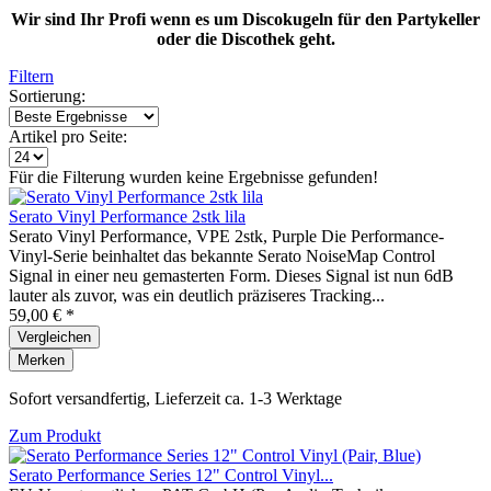
Wir sind Ihr Profi wenn es um Discokugeln für den Partykeller
oder die Discothek geht.
Filtern
Sortierung:
Artikel pro Seite:
Für die Filterung wurden keine Ergebnisse gefunden!
Serato Vinyl Performance 2stk lila
Serato Vinyl Performance, VPE 2stk, Purple Die Performance-
Vinyl-Serie beinhaltet das bekannte Serato NoiseMap Control
Signal in einer neu gemasterten Form. Dieses Signal ist nun 6dB
lauter als zuvor, was ein deutlich präziseres Tracking...
59,00 € *
Vergleichen
Merken
Sofort versandfertig, Lieferzeit ca. 1-3 Werktage
Zum Produkt
Serato Performance Series 12" Control Vinyl...