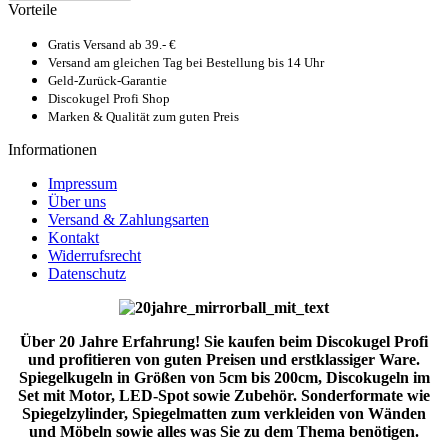
Vorteile
Gratis Versand ab 39.- €
Versand am gleichen Tag bei Bestellung bis 14 Uhr
Geld-Zurück-Garantie
Discokugel Profi Shop
Marken & Qualität zum guten Preis
Informationen
Impressum
Über uns
Versand & Zahlungsarten
Kontakt
Widerrufsrecht
Datenschutz
Über 20 Jahre Erfahrung! Sie kaufen beim Discokugel Profi
und profitieren von guten Preisen und erstklassiger Ware.
Spiegelkugeln in Größen von 5cm bis 200cm, Discokugeln im
Set mit Motor, LED-Spot sowie Zubehör. Sonderformate wie
Spiegelzylinder, Spiegelmatten zum verkleiden von Wänden
und Möbeln sowie alles was Sie zu dem Thema benötigen.