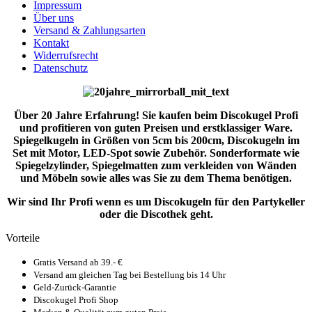
Impressum
Über uns
Versand & Zahlungsarten
Kontakt
Widerrufsrecht
Datenschutz
Über 20 Jahre Erfahrung! Sie kaufen beim Discokugel Profi
und profitieren von guten Preisen und erstklassiger Ware.
Spiegelkugeln in Größen von 5cm bis 200cm, Discokugeln im
Set mit Motor, LED-Spot sowie Zubehör. Sonderformate wie
Spiegelzylinder, Spiegelmatten zum verkleiden von Wänden
und Möbeln sowie alles was Sie zu dem Thema benötigen.
Wir sind Ihr Profi wenn es um Discokugeln für den Partykeller
oder die Discothek geht.
Vorteile
Gratis Versand ab 39.- €
Versand am gleichen Tag bei Bestellung bis 14 Uhr
Geld-Zurück-Garantie
Discokugel Profi Shop