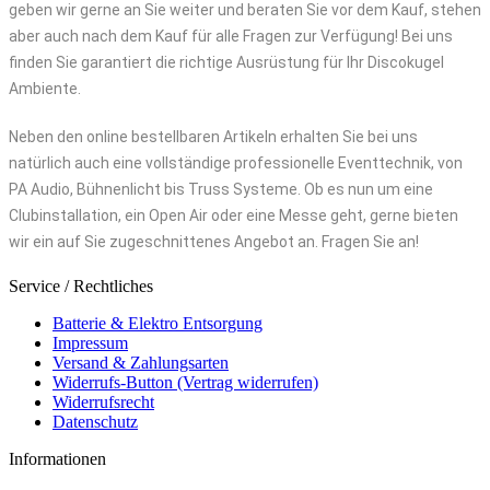
geben wir gerne an Sie weiter und beraten Sie vor dem Kauf, stehen
aber auch nach dem Kauf für alle Fragen zur Verfügung! Bei uns
finden Sie garantiert die richtige Ausrüstung für Ihr Discokugel
Ambiente.
Neben den online bestellbaren Artikeln erhalten Sie bei uns
natürlich auch eine vollständige professionelle Eventtechnik, von
PA Audio, Bühnenlicht bis Truss Systeme. Ob es nun um eine
Clubinstallation, ein Open Air oder eine Messe geht, gerne bieten
wir ein auf Sie zugeschnittenes Angebot an. Fragen Sie an!
Service / Rechtliches
Batterie & Elektro Entsorgung
Impressum
Versand & Zahlungsarten
Widerrufs-Button (Vertrag widerrufen)
Widerrufsrecht
Datenschutz
Informationen