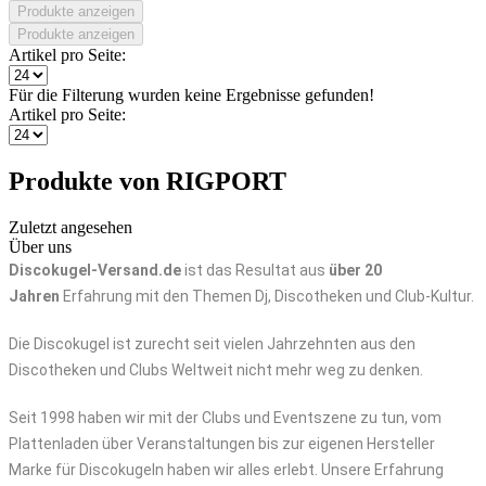
Produkte anzeigen
Produkte anzeigen
Artikel pro Seite:
Für die Filterung wurden keine Ergebnisse gefunden!
Artikel pro Seite:
Produkte von RIGPORT
Zuletzt angesehen
Über uns
Discokugel-Versand.de
ist das Resultat aus
über 20
Jahren
Erfahrung mit den Themen Dj, Discotheken und Club-Kultur.
Die Discokugel ist zurecht seit vielen Jahrzehnten aus den
Discotheken und Clubs Weltweit nicht mehr weg zu denken.
Seit 1998 haben wir mit der Clubs und Eventszene zu tun, vom
Plattenladen über Veranstaltungen bis zur eigenen Hersteller
Marke für Discokugeln haben wir alles erlebt. Unsere Erfahrung